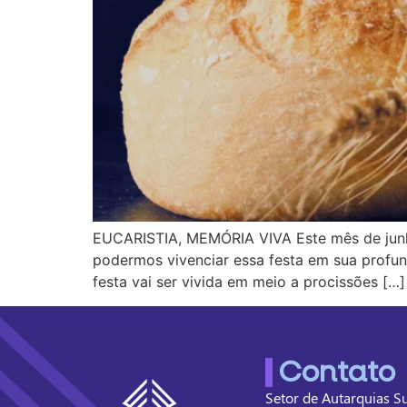
EUCARISTIA, MEMÓRIA VIVA Este mês de junho
podermos vivenciar essa festa em sua profun
festa vai ser vivida em meio a procissões […]
Contato
Setor de Autarquias Su