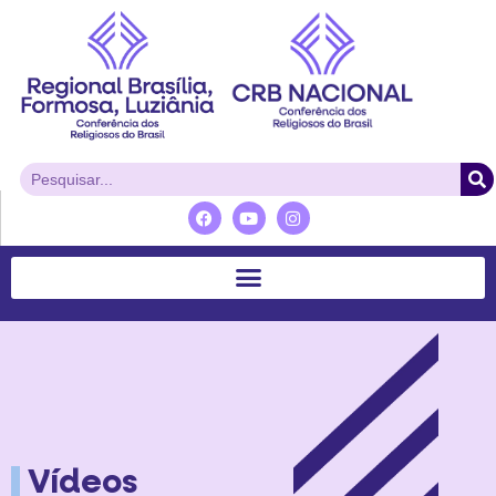
Vídeos