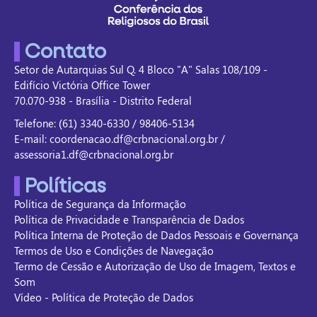
Contato
Setor de Autarquias Sul Q. 4 Bloco "A" Salas 108/109 -
Edifício Victória Office Tower
70.070-938 - Brasília - Distrito Federal
Telefone: (61) 3340-6330 / 98406-5134
E-mail: coordenacao.df@crbnacional.org.br /
assessoria1.df@crbnacional.org.br
Políticas
Política de Segurança da Informação
Política de Privacidade e Transparência de Dados
Política Interna de Proteção de Dados Pessoais e Governança
Termos de Uso e Condições de Navegação
Termo de Cessão e Autorização de Uso de Imagem, Textos e
Som
Vídeo - Política de Proteção de Dados