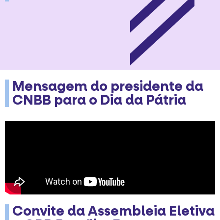
Mensagem do presidente da
CNBB para o Dia da Pátria
Convite da Assembleia Eletiva