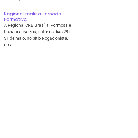
Regional realiza Jornada
Formativa
A Regional CRB Brasília, Formosa e
Luziânia realizou, entre os dias 29 e
31 de maio, no Sítio Rogacionista,
uma