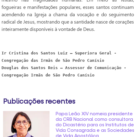
fogueiras e manifestações populares, esses santos continuam
acendendo na Igreja a chama da vocação e do seguimento
radical de Jesus, mostrando que a santidade nasce de corações
inteiramente disponíveis à vontade de Deus.
Ir Cristina dos Santos Luiz – Superiora Geral - 
Congregação das Irmãs de São Pedro Canísio
Douglas dos Santos Reis – Assessor de Comunicação - 
Congregação Irmãs de São Pedro Canísio
Publicações recentes
Papa Leão XIV nomeia presidente
da CRB Nacional como consultora
do Dicastério para os Institutos de
Vida Consagrada e as Sociedades
de Vida Apostólica