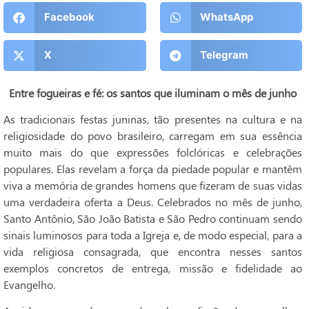
Facebook
WhatsApp
X
Telegram
Entre fogueiras e fé: os santos que iluminam o mês de junho
As tradicionais festas juninas, tão presentes na cultura e na
religiosidade do povo brasileiro, carregam em sua essência
muito mais do que expressões folclóricas e celebrações
populares. Elas revelam a força da piedade popular e mantêm
viva a memória de grandes homens que fizeram de suas vidas
uma verdadeira oferta a Deus. Celebrados no mês de junho,
Santo Antônio, São João Batista e São Pedro continuam sendo
sinais luminosos para toda a Igreja e, de modo especial, para a
vida religiosa consagrada, que encontra nesses santos
exemplos concretos de entrega, missão e fidelidade ao
Evangelho.