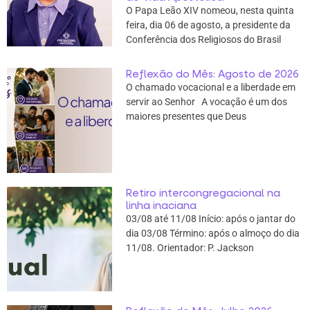
O Papa Leão XIV nomeou, nesta quinta
feira, dia 06 de agosto, a presidente da
Conferência dos Religiosos do Brasil
Reflexão do Mês: Agosto de 2026
O chamado vocacional e a liberdade em
servir ao Senhor A vocação é um dos
maiores presentes que Deus
Retiro intercongregacional na
linha inaciana
03/08 até 11/08 Início: após o jantar do
dia 03/08 Término: após o almoço do dia
11/08. Orientador: P. Jackson