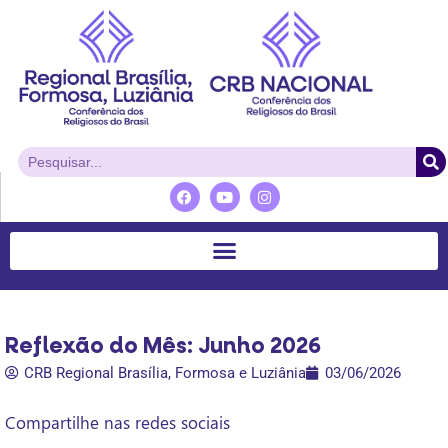
Reflexão do Mês: Junho 2026
CRB Regional Brasília, Formosa e Luziânia
03/06/2026
Compartilhe nas redes sociais