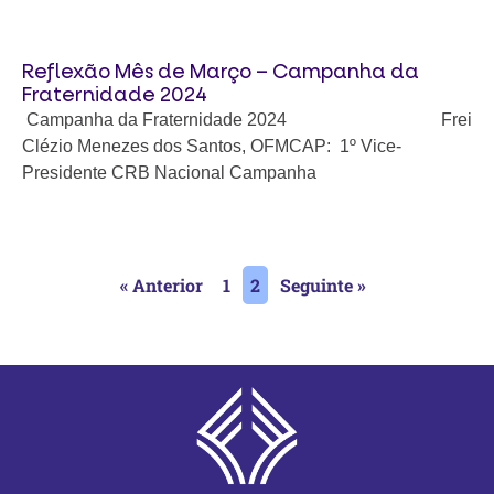
Reflexão Mês de Março – Campanha da
Fraternidade 2024
Campanha da Fraternidade 2024 Frei
Clézio Menezes dos Santos, OFMCAP: 1º Vice-
Presidente CRB Nacional Campanha
« Anterior
1
2
Seguinte »