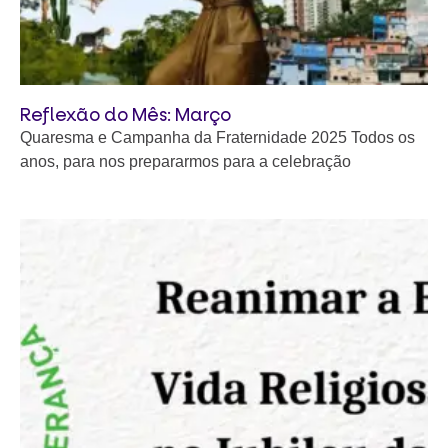
Reflexão do Mês: Março
Quaresma e Campanha da Fraternidade 2025 Todos os
anos, para nos prepararmos para a celebração