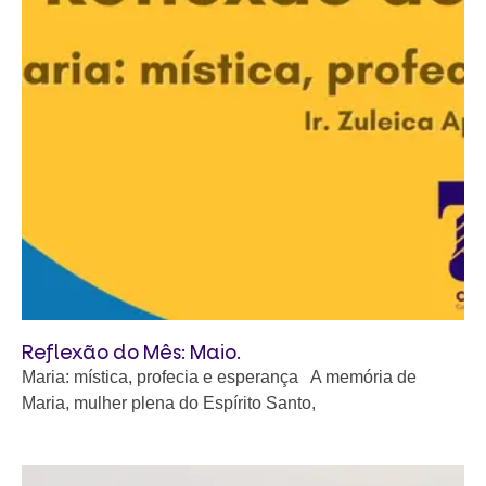
Reflexão do Mês: Maio.
Maria: mística, profecia e esperança A memória de
Maria, mulher plena do Espírito Santo,