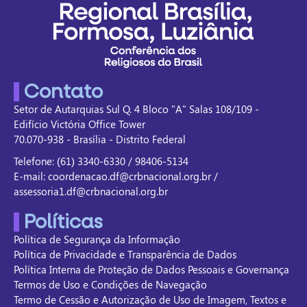
Contato
Setor de Autarquias Sul Q. 4 Bloco "A" Salas 108/109 -
Edifício Victória Office Tower
70.070-938 - Brasília - Distrito Federal
Telefone: (61) 3340-6330 / 98406-5134
E-mail: coordenacao.df@crbnacional.org.br /
assessoria1.df@crbnacional.org.br
Políticas
Política de Segurança da Informação
Política de Privacidade e Transparência de Dados
Política Interna de Proteção de Dados Pessoais e Governança
Termos de Uso e Condições de Navegação
Termo de Cessão e Autorização de Uso de Imagem, Textos e