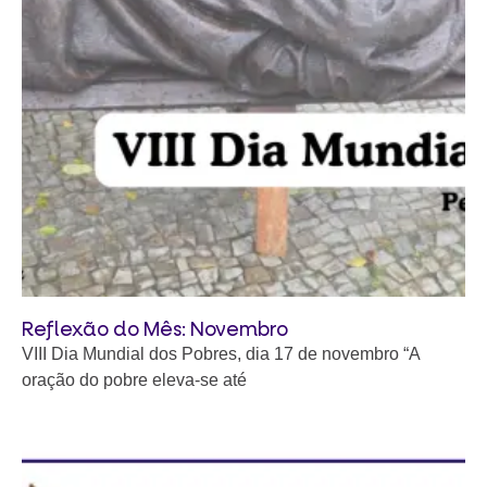
Reflexão do Mês: Novembro
VIII Dia Mundial dos Pobres, dia 17 de novembro “A
oração do pobre eleva-se até