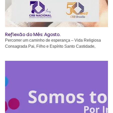
Reflexão do Mês: Agosto.
Percorrer um caminho de esperança – Vida Religiosa
Consagrada Pai, Filho e Espírito Santo Castidade,