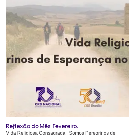
Reflexão do Mês: Fevereiro.
Vida Religiosa Consagrada: Somos Peregrinos de