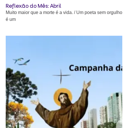
Reflexão do Mês: Abril
Muito maior que a morte é a vida. / Um poeta sem orgulho
é um