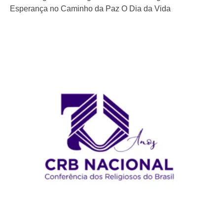
Esperança no Caminho da Paz O Dia da Vida