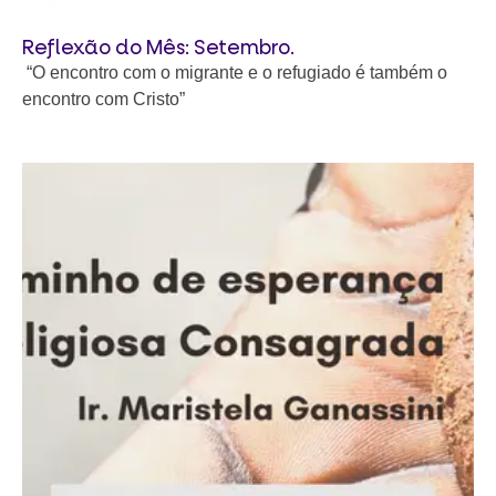
Reflexão do Mês: Setembro.
“O encontro com o migrante e o refugiado é também o
encontro com Cristo”