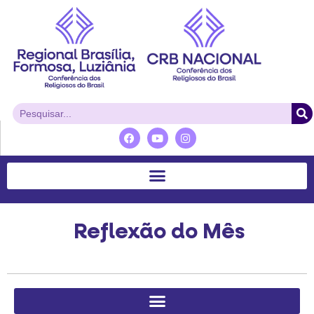
Reflexão do Mês