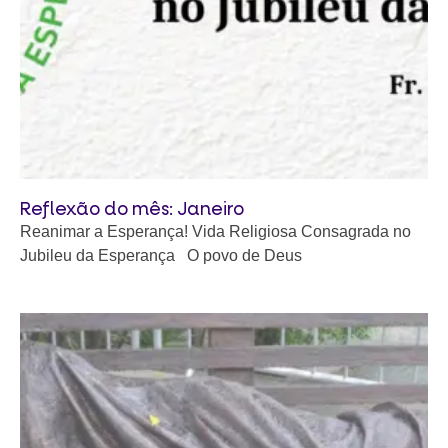
Reflexão do mês: Janeiro
Reanimar a Esperança! Vida Religiosa Consagrada no
Jubileu da Esperança O povo de Deus