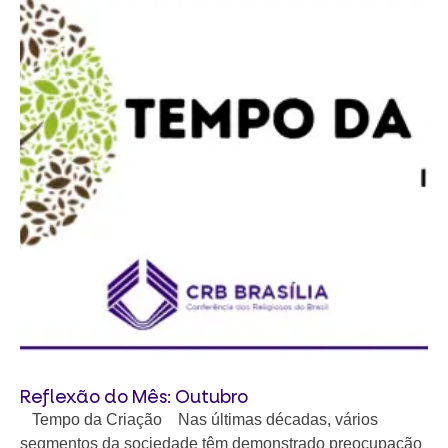
Reflexão do Mês: Outubro
Tempo da Criação Nas últimas décadas, vários
segmentos da sociedade têm demonstrado preocupação