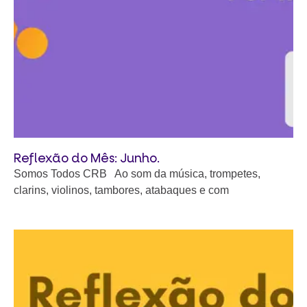
Reflexão do Mês: Junho.
Somos Todos CRB Ao som da música, trompetes,
clarins, violinos, tambores, atabaques e com