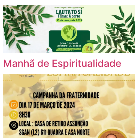
Manhã de Espiritualidade