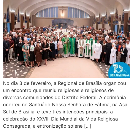
No dia 3 de fevereiro, a Regional de Brasília organizou
um encontro que reuniu religiosas e religiosos de
diversas comunidades do Distrito Federal. A cerimônia
ocorreu no Santuário Nossa Senhora de Fátima, na Asa
Sul de Brasília, e teve três intenções principais: a
celebração do XXVIII Dia Mundial da Vida Religiosa
Consagrada, a entronização solene […]