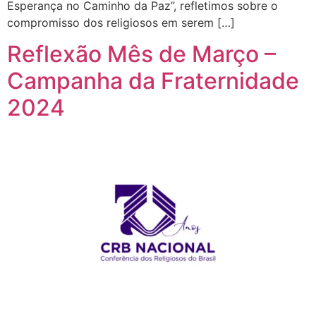
Esperança no Caminho da Paz”, refletimos sobre o
compromisso dos religiosos em serem […]
Reflexão Mês de Março –
Campanha da Fraternidade
2024