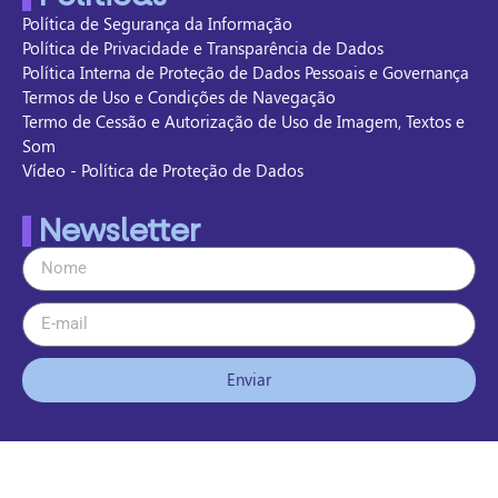
Política de Segurança da Informação
Política de Privacidade e Transparência de Dados
Política Interna de Proteção de Dados Pessoais e Governança
Termos de Uso e Condições de Navegação
Termo de Cessão e Autorização de Uso de Imagem, Textos e
Som
Vídeo - Política de Proteção de Dados
Newsletter
Enviar