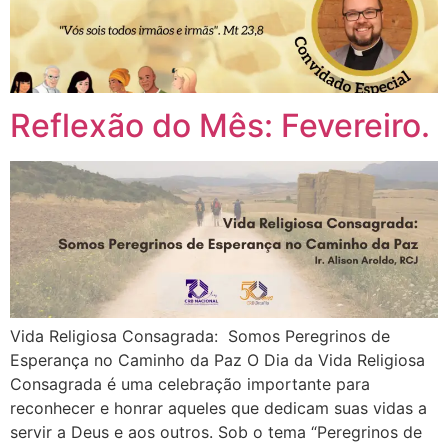
Reflexão do Mês: Fevereiro.
Vida Religiosa Consagrada: Somos Peregrinos de
Esperança no Caminho da Paz O Dia da Vida Religiosa
Consagrada é uma celebração importante para
reconhecer e honrar aqueles que dedicam suas vidas a
servir a Deus e aos outros. Sob o tema “Peregrinos de