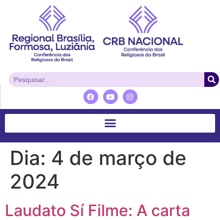
Dia:
4 de março de
2024
Laudato Sí Filme: A carta