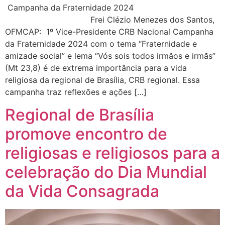
Campanha da Fraternidade 2024
Frei Clézio Menezes dos Santos,
OFMCAP: 1º Vice-Presidente CRB Nacional Campanha
da Fraternidade 2024 com o tema “Fraternidade e
amizade social” e lema “Vós sois todos irmãos e irmãs”
(Mt 23,8) é de extrema importância para a vida
religiosa da regional de Brasília, CRB regional. Essa
campanha traz reflexões e ações […]
Regional de Brasília
promove encontro de
religiosas e religiosos para a
celebração do Dia Mundial
da Vida Consagrada