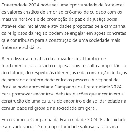
Fraternidade 2024 pode ser uma oportunidade de fortalecer
os valores cristãos de amor ao próximo, de cuidado com os
mais vulneráveis e de promoção da paz e da justiça social.
Através das iniciativas e atividades propostas pela campanha,
os religiosos da região podem se engajar em ações concretas
que contribuam para a construção de uma sociedade mais
fraterna e solidária.
Além disso, a temática da amizade social também é
fundamental para a vida religiosa, pois ressalta a importância
do diálogo, do respeito às diferenças e da construção de laços
de amizade e fraternidade entre as pessoas. A regional de
Brasília pode aproveitar a Campanha da Fraternidade 2024
para promover encontros, debates e ações que incentivem a
construção de uma cultura do encontro e da solidariedade na
comunidade religiosa e na sociedade em geral.
Em resumo, a Campanha da Fraternidade 2024 “Fraternidade
e amizade social” é uma oportunidade valiosa para a vida