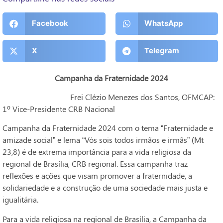
Facebook
WhatsApp
X
Telegram
Campanha da Fraternidade 2024
Frei Clézio Menezes dos Santos, OFMCAP:
1º Vice-Presidente CRB Nacional
Campanha da Fraternidade 2024 com o tema “Fraternidade e
amizade social” e lema “Vós sois todos irmãos e irmãs” (Mt
23,8) é de extrema importância para a vida religiosa da
regional de Brasília, CRB regional. Essa campanha traz
reflexões e ações que visam promover a fraternidade, a
solidariedade e a construção de uma sociedade mais justa e
igualitária.
Para a vida religiosa na regional de Brasília, a Campanha da