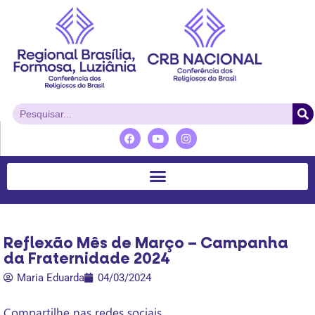
Reflexão Mês de Março – Campanha
da Fraternidade 2024
Maria Eduarda
04/03/2024
Compartilhe nas redes sociais