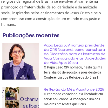
religiosa da regional de Brasília se envolver ativamente na
promoção da fraternidade, da solidariedade e da amizade
social, inspirados pelos ensinamentos de Jesus Cristo e pelo
compromisso com a construção de um mundo mais justo e
humano.
Publicações recentes
Papa Leão XIV nomeia presidente
da CRB Nacional como consultora
do Dicastério para os Institutos de
Vida Consagrada e as Sociedades
de Vida Apostólica
O Papa Leão XIV nomeou, nesta quinta
feira, dia 06 de agosto, a presidente da
Conferência dos Religiosos do Brasil
Reflexão do Mês: Agosto de 2026
O chamado vocacional e a liberdade em
servir ao Senhor A vocação é um dos
maiores presentes que Deus