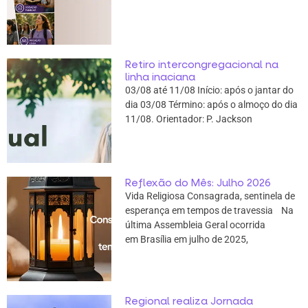
Retiro intercongregacional na
linha inaciana
03/08 até 11/08 Início: após o jantar do
dia 03/08 Término: após o almoço do dia
11/08. Orientador: P. Jackson
Reflexão do Mês: Julho 2026
Vida Religiosa Consagrada, sentinela de
esperança em tempos de travessia Na
última Assembleia Geral ocorrida
em Brasília em julho de 2025,
Regional realiza Jornada